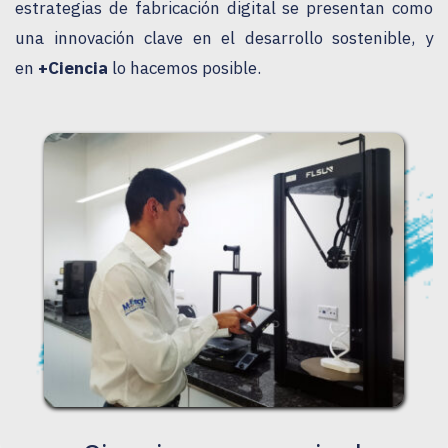
estrategias de fabricación digital se presentan como 
una innovación clave en el desarrollo sostenible, y 
en 
+Ciencia
 lo hacemos posible.