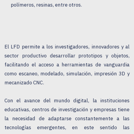
polímeros, resinas, entre otros.
El LFD permite a los investigadores, innovadores y al 
sector productivo desarrollar prototipos y objetos, 
facilitando el acceso a herramientas de vanguardia 
como escaneo, modelado, simulación, impresión 3D y 
mecanizado CNC.
Con el avance del mundo digital, la instituciones 
educativas, centros de investigación y empresas tiene 
la necesidad de adaptarse constantemente a las 
tecnologías emergentes, en este sentido las 