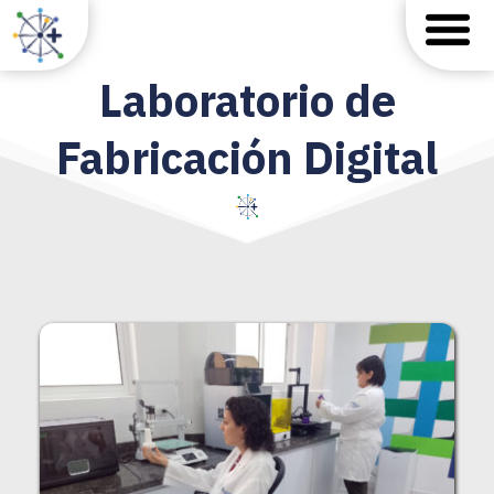
 Laboratorio de 
Fabricación Digital