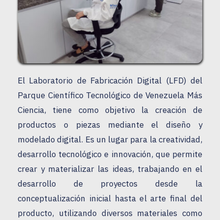
El Laboratorio de Fabricación Digital (LFD) del 
Parque Científico Tecnológico de Venezuela Más 
Ciencia, tiene como objetivo la creación de 
productos o piezas mediante el diseño y 
modelado digital. Es un lugar para la creatividad, 
desarrollo tecnológico e innovación, que permite 
crear y materializar las ideas, trabajando en el 
desarrollo de proyectos desde la 
conceptualización inicial hasta el arte final del 
producto, utilizando diversos materiales como 