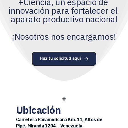
+Ciencia, un espacio de 
innovación para fortalecer el 
aparato productivo nacional
¡Nosotros nos encargamos!
Haz tu solicitud aquí
Ubicación
Carretera Panamericana Km. 11, Altos de 
Pipe, Miranda 1204 – Venezuela.