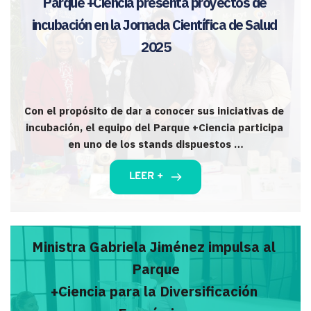
Parque +Ciencia presenta proyectos de 
incubación en la Jornada Científica de Salud 
2025
Con el propósito de dar a conocer sus iniciativas de 
incubación, el equipo del Parque +Ciencia participa 
en uno de los stands dispuestos …
LEER +
Ministra Gabriela Jiménez impulsa al 
Parque
+Ciencia para la Diversificación 