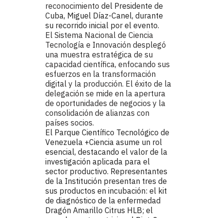
reconocimiento 
del Presidente de 
Cuba, Miguel Díaz-Canel, durante 
su recorrido inicial por el evento.
El Sistema Nacional de Ciencia 
Tecnología e Innovación desplegó 
una muestra estratégica de su 
capacidad científica, enfocando sus 
esfuerzos en la transformación 
digital y la producción. El éxito de la 
delegación se mide en la apertura 
de oportunidades de negocios y la 
consolidación de alianzas con 
países socios.
El Parque Científico Tecnológico de 
Venezuela +Ciencia asume un rol 
esencial, destacando el valor de la 
investigación aplicada para el 
sector productivo. Representantes 
de la Institución presentan tres de 
sus productos en incubación: el kit 
de diagnóstico de la enfermedad 
Dragón Amarillo Citrus HLB; el 