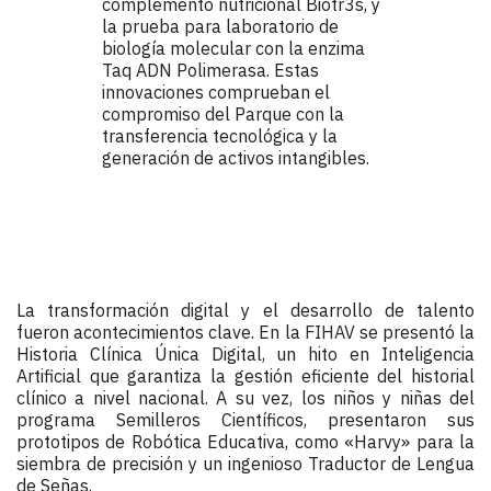
complemento nutricional Biotr3s, y 
la prueba para laboratorio de 
biología molecular con la enzima 
Taq ADN Polimerasa. Estas 
innovaciones comprueban el 
compromiso del Parque con la 
transferencia tecnológica y la 
generación de activos intangibles.
La transformación digital y el desarrollo de talento 
fueron acontecimientos clave. En la 
FIHAV 
se presentó la 
Historia Clínica Única Digital, un hito en Inteligencia 
Artificial que garantiza la gestión eficiente del historial 
clínico a nivel nacional. A su vez, los niños y niñas del 
programa Semilleros Científicos, presentaron sus 
prototipos de Robótica Educativa, como «Harvy» para la 
siembra de precisión y un ingenioso Traductor de Lengua 
de Señas.