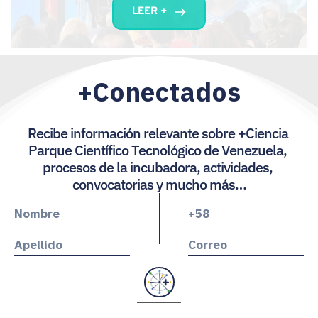
LEER +
+Conectados
Recibe información relevante sobre +Ciencia 
Parque Científico Tecnológico de Venezuela, 
procesos de la incubadora, actividades, 
convocatorias y mucho más…