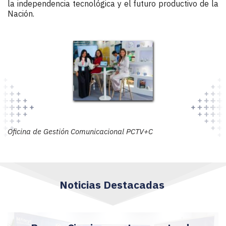
la independencia tecnológica y el futuro productivo de la 
Nación.
Oficina de Gestión Comunicacional PCTV+C
Noticias Destacadas 