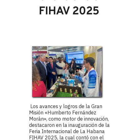
FIHAV 2025
 Los avances y logros de la Gran 
Misión «Humberto Fernández 
Morán», como motor de innovación, 
destacaron en la inauguración de la 
Feria Internacional de La Habana 
FIHAV 2025, la cual contó con el 