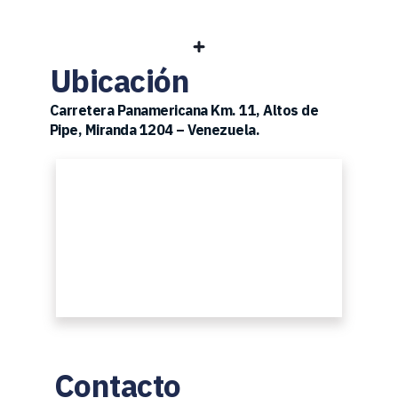
Ubicación
Carretera Panamericana Km. 11, Altos de 
Pipe, Miranda 1204 – Venezuela.
Contacto 