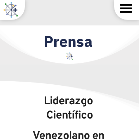
Prensa 
Liderazgo 
Científico
Venezolano en 