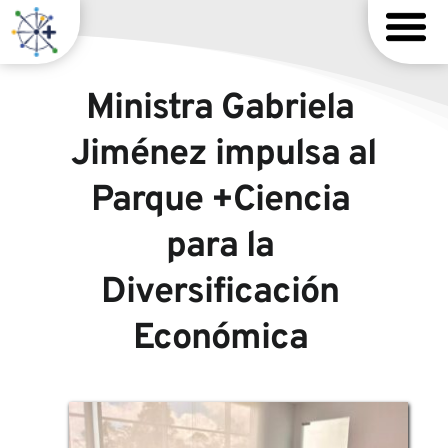
Ministra Gabriela 
Jiménez impulsa al 
Parque +Ciencia 
para la 
Diversificación 
Económica