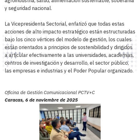
agroindustria, salud, alimentación sustentable, soberanía 
y seguridad nacional.
La Vicepresidenta Sectorial, enfatizó que todas estas 
acciones de alto impacto estratégico están estructuradas 
bajo los cinco vértices del modelo de gestión, los cuales 
están orientados a principios de sostenibilidad y dirigidos 
a articular efectivamente a las universidades, academias, 
centros de investigación y desarrollo, el sector público, 
las empresas e industrias y el Poder Popular organizado.
Oficina de Gestión Comunicacional PCTV+C
Caracas, 6 de noviembre de 2025