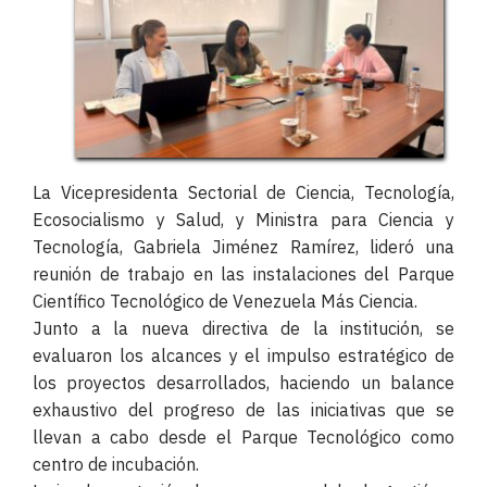
La Vicepresidenta Sectorial de Ciencia, Tecnología, 
Ecosocialismo y Salud, y Ministra para Ciencia y 
Tecnología, Gabriela Jiménez Ramírez, lideró una 
reunión de trabajo en las instalaciones del Parque 
Científico Tecnológico de Venezuela Más Ciencia.
Junto a la nueva directiva de la institución, se 
evaluaron los alcances y el impulso estratégico de 
los proyectos desarrollados, haciendo un balance 
exhaustivo del progreso de las iniciativas que se 
llevan a cabo desde el Parque Tecnológico como 
centro de incubación.