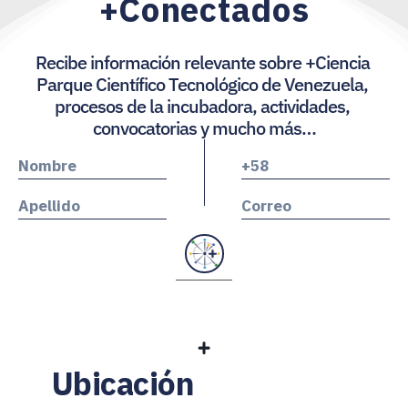
+Conectados
Recibe información relevante sobre +Ciencia 
Parque Científico Tecnológico de Venezuela, 
procesos de la incubadora, actividades, 
convocatorias y mucho más…
Ubicación