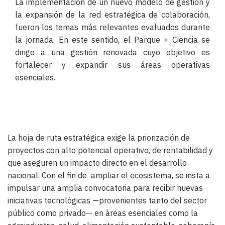
La implementación de un nuevo modelo de gestión y 
la expansión de la red estratégica de colaboración, 
fueron los temas más relevantes evaluados durante 
la jornada. En este sentido, el Parque + Ciencia se 
dirige a una gestión renovada cuyo objetivo es 
fortalecer y expandir sus áreas operativas 
esenciales.
La hoja de ruta estratégica exige la priorización de 
proyectos con alto potencial operativo, de rentabilidad y 
que aseguren un impacto directo en el desarrollo 
nacional. Con el fin de  ampliar el ecosistema, se insta a 
impulsar una amplia convocatoria para recibir nuevas 
iniciativas tecnológicas —provenientes tanto del sector 
público como privado— en áreas esenciales como la 