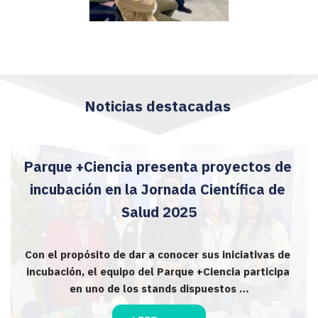
Noticias destacadas 
Parque +Ciencia presenta proyectos de 
incubación en la Jornada Científica de 
Salud 2025
Con el propósito de dar a conocer sus iniciativas de 
incubación, el equipo del Parque +Ciencia participa 
en uno de los stands dispuestos …