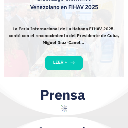
Venezolano en FIHAV 2025
La Feria Internacional de La Habana FIHAV 2025, 
contó con el reconocimiento 
del Presidente de Cuba, 
Miguel Díaz-Canel
… 
LEER +
Prensa 