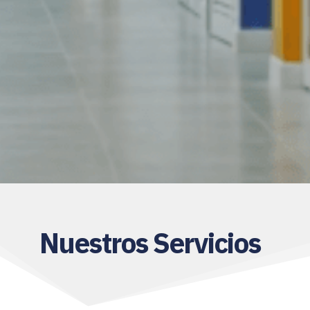
Nuestros Servicios