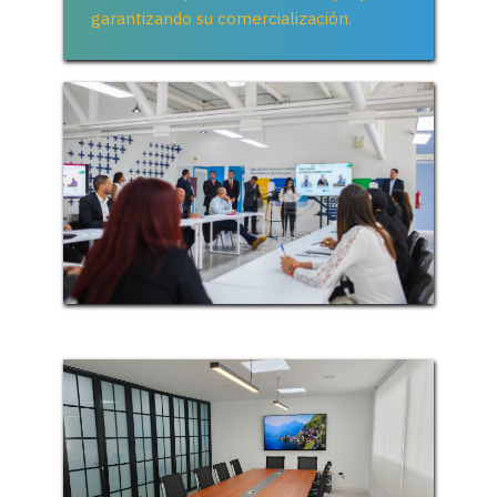
garantizando su comercialización.