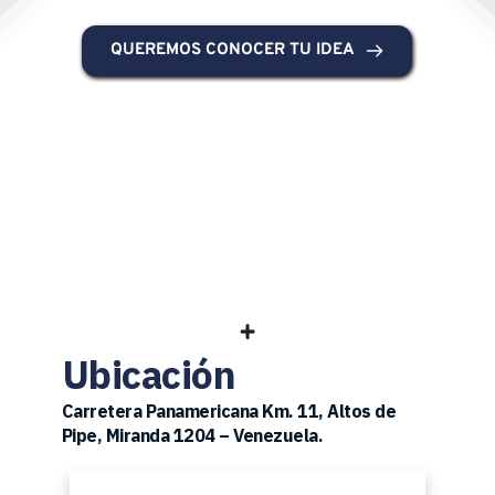
QUEREMOS CONOCER TU IDEA
Ubicación
Carretera Panamericana Km. 11, Altos de 
Pipe, Miranda 1204 – Venezuela.