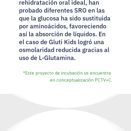
rehidratación oral ideal, han 
probado diferentes SRO en las 
que la glucosa ha sido sustituida 
por aminoácidos, favoreciendo 
así la absorción de líquidos. En 
el caso de Gluti Kids logró una 
osmolaridad reducida gracias al 
uso de L-Glutamina. 
*Este proyecto de incubación se encuentra 
en conceptualización PCTV+C.