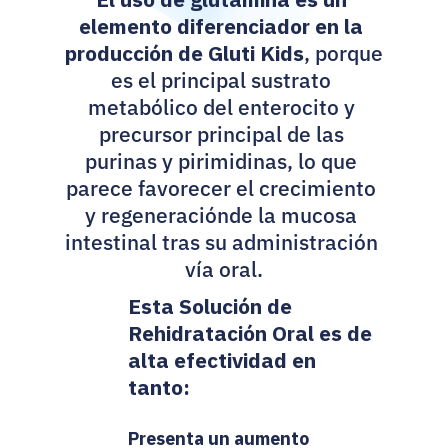
elemento diferenciador en la 
producción de Gluti Kids
, porque 
es el principal sustrato 
metabólico del enterocito y 
precursor principal de las 
purinas y pirimidinas, lo que 
parece favorecer el crecimiento 
y regeneraciónde la mucosa 
intestinal tras su administración 
vía oral.
Esta Solución de 
Rehidratación Oral es de 
alta efectividad en 
tanto:
Presenta un aumento 