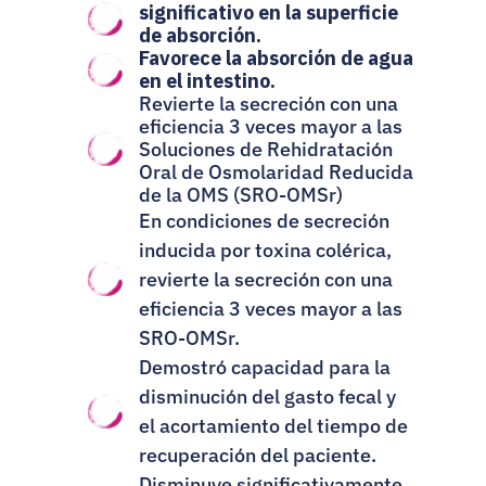
significativo en la superficie 
de absorción.
Favorece la absorción de agua 
en el intestino.
Revierte la secreción con una 
eficiencia 3 veces mayor a las 
Soluciones de Rehidratación 
Oral de Osmolaridad Reducida 
de la OMS (SRO-OMSr)
En condiciones de secreción 
inducida por toxina colérica, 
revierte la secreción con una 
eficiencia 3 veces mayor a las 
SRO-OMSr.
Demostró capacidad para la 
disminución del gasto fecal y 
el acortamiento del tiempo de 
recuperación del paciente.
Disminuye significativamente 