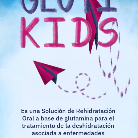
Es una Solución de Rehidratación 
Oral a base de glutamina para el 
tratamiento de la deshidratación 
asociada a enfermedades 