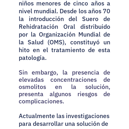
niños menores de cinco años a 
nivel mundial. Desde los años 70 
la introducción del Suero de 
Rehidratación Oral distribuido 
por la Organización Mundial de 
la Salud (OMS), constituyó un 
hito en el tratamiento de esta 
patología. 
Sin embargo, la presencia de 
elevadas concentraciones de 
osmolitos en la solución, 
presenta algunos riesgos de 
complicaciones.
Actualmente las investigaciones 
para desarrollar una solución de 