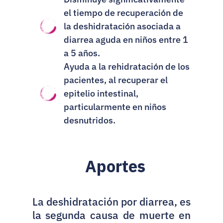
el tiempo de recuperación de 
la deshidratación asociada a 
diarrea aguda en niños entre 1 
a 5 años.
Ayuda a la rehidratación de los 
pacientes, al recuperar el 
epitelio intestinal, 
particularmente en niños 
desnutridos.
Aportes
La deshidratación por diarrea, es 
la segunda causa de muerte en 