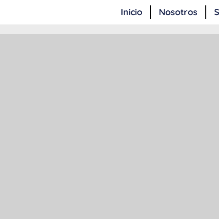
Inicio
Nosotros
S