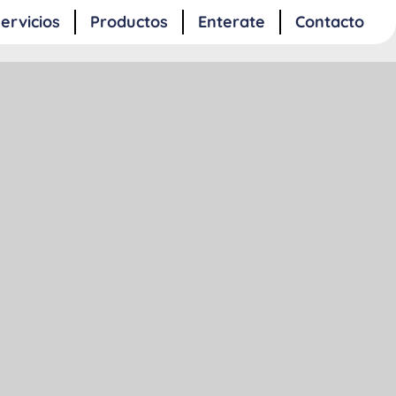
ervicios
Productos
Enterate
Contacto