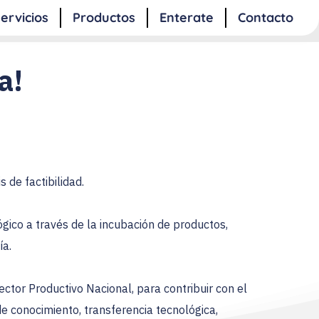
ervicios
Productos
Enterate
Contacto
a! 
 de factibilidad.
ico a través de la incubación de productos, 
ía.
ctor Productivo Nacional, para contribuir con el 
e conocimiento, transferencia tecnológica, 