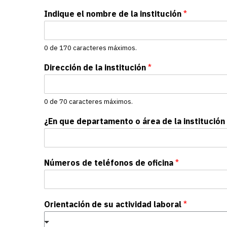
Indique el nombre de la institución
*
0 de 170 caracteres máximos.
Dirección de la institución
*
0 de 70 caracteres máximos.
¿En que departamento o área de la institució
Números de teléfonos de oficina
*
Orientación de su actividad laboral
*