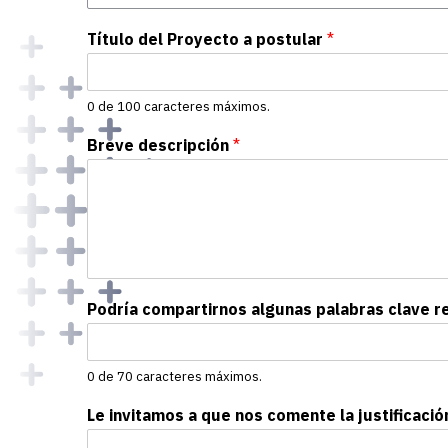
Título del Proyecto a postular
*
0 de 100 caracteres máximos.
Breve descripción
*
Podría compartirnos algunas palabras clave r
0 de 70 caracteres máximos.
Le invitamos a que nos comente la justificaci