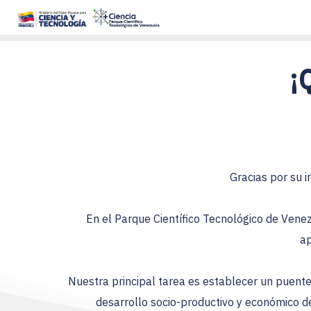
 
Gracias por su i
En el Parque Científico Tecnológico de Venez
ap
Nuestra principal tarea es establecer un puente 
desarrollo socio-productivo y económico de