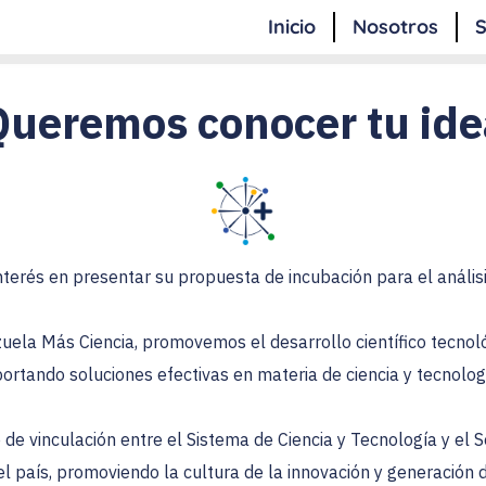
Inicio
Nosotros
S
¡Queremos conocer tu ide
nterés en presentar su propuesta de incubación para el análisis
uela Más Ciencia, promovemos el desarrollo científico tecnológ
ortando soluciones efectivas en materia de ciencia y tecnolog
de vinculación entre el Sistema de Ciencia y Tecnología y el Se
l país, promoviendo la cultura de la innovación y generación d