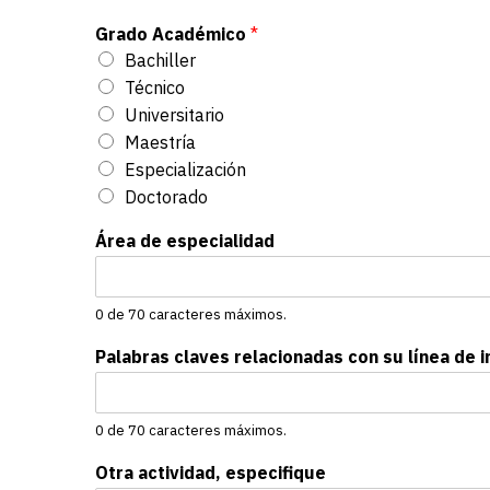
Grado Académico
*
Bachiller
Técnico
Universitario
Maestría
Especialización
Doctorado
Área de especialidad
0 de 70 caracteres máximos.
Palabras claves relacionadas con su línea de 
0 de 70 caracteres máximos.
Otra actividad, especifique