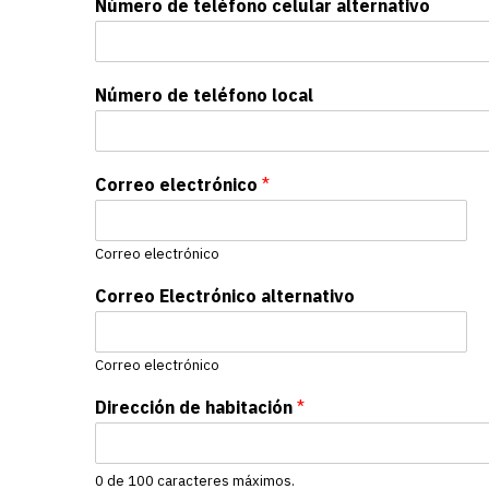
Número de teléfono celular alternativo
Número de teléfono local
Correo electrónico
*
Correo electrónico
Correo Electrónico alternativo
Correo electrónico
Dirección de habitación
*
0 de 100 caracteres máximos.