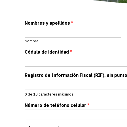
Nombres y apellidos
*
Nombre
Cédula de identidad
*
Registro de Información Fiscal (RIF), sin punt
0 de 10 caracteres máximos.
Número de teléfono celular
*