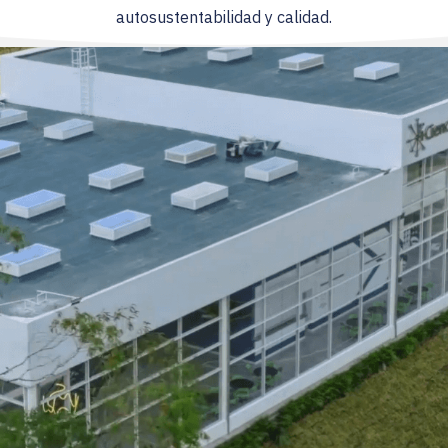
autosustentabilidad y calidad.