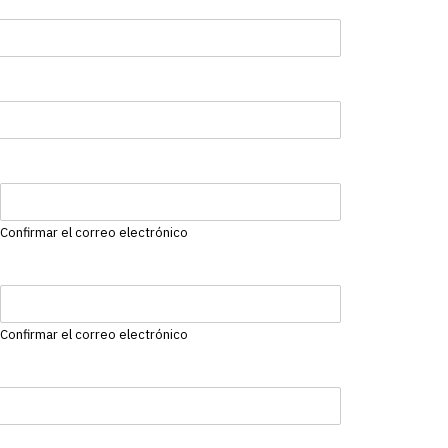
Confirmar el correo electrónico
Confirmar el correo electrónico